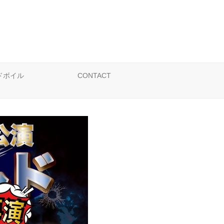
ドボイル
CONTACT