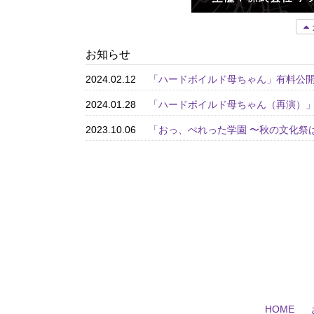
お知らせ
2024.02.12
「ハードボイルド母ちゃん」有料公
2024.01.28
「ハードボイルド母ちゃん（再演）
2023.10.06
「おっ、ぺれった学園 〜秋の文化祭
HOME