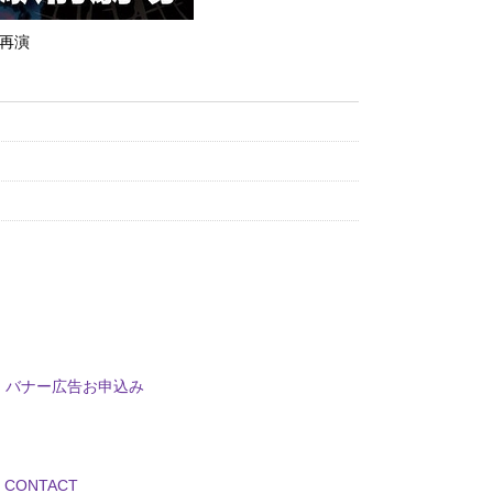
再演
バナー広告お申込み
CONTACT