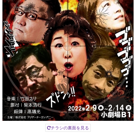
チラシの裏面を見る